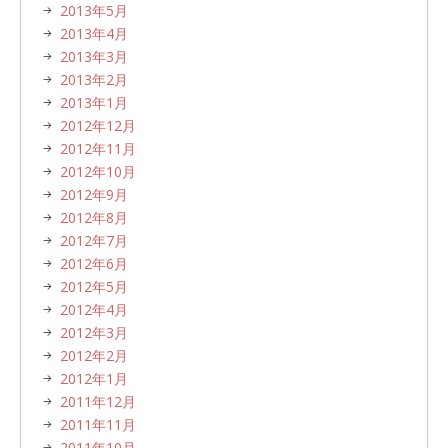
2013年5月
2013年4月
2013年3月
2013年2月
2013年1月
2012年12月
2012年11月
2012年10月
2012年9月
2012年8月
2012年7月
2012年6月
2012年5月
2012年4月
2012年3月
2012年2月
2012年1月
2011年12月
2011年11月
2011年10月