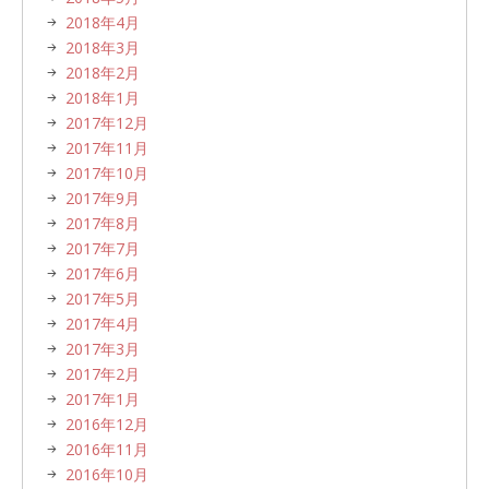
2018年4月
2018年3月
2018年2月
2018年1月
2017年12月
2017年11月
2017年10月
2017年9月
2017年8月
2017年7月
2017年6月
2017年5月
2017年4月
2017年3月
2017年2月
2017年1月
2016年12月
2016年11月
2016年10月