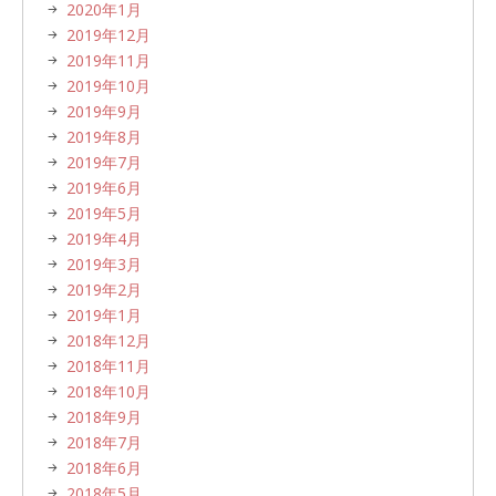
2020年1月
2019年12月
2019年11月
2019年10月
2019年9月
2019年8月
2019年7月
2019年6月
2019年5月
2019年4月
2019年3月
2019年2月
2019年1月
2018年12月
2018年11月
2018年10月
2018年9月
2018年7月
2018年6月
2018年5月