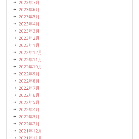
2023年7月
2023年6月
2023年5月
2023年4月
2023年3月
2023年2月
2023年1月
2022年12月
2022年11月
2022年10月
2022年9月
2022年8月
2022年7月
2022年6月
2022年5月
2022年4月
2022年3月
2022年2月
2021年12月
2021年11月