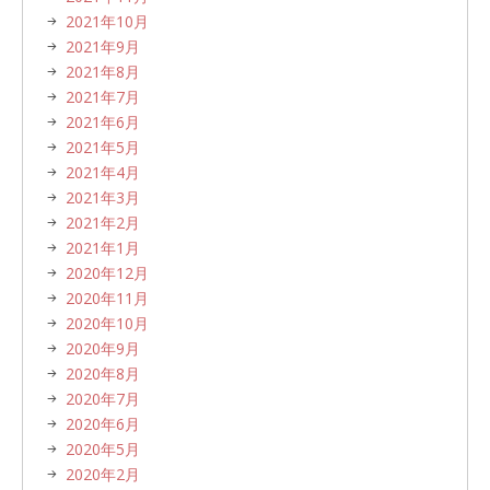
2021年10月
2021年9月
2021年8月
2021年7月
2021年6月
2021年5月
2021年4月
2021年3月
2021年2月
2021年1月
2020年12月
2020年11月
2020年10月
2020年9月
2020年8月
2020年7月
2020年6月
2020年5月
2020年2月