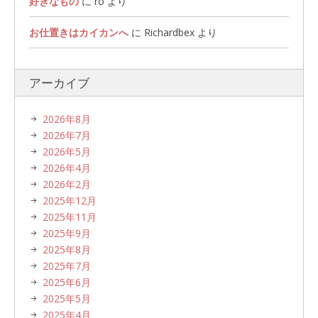
好きなもの
に
ro
より
お仕置きはカイカンへ
に
Richardbex
より
アーカイブ
2026年8月
2026年7月
2026年5月
2026年4月
2026年2月
2025年12月
2025年11月
2025年9月
2025年8月
2025年7月
2025年6月
2025年5月
2025年4月