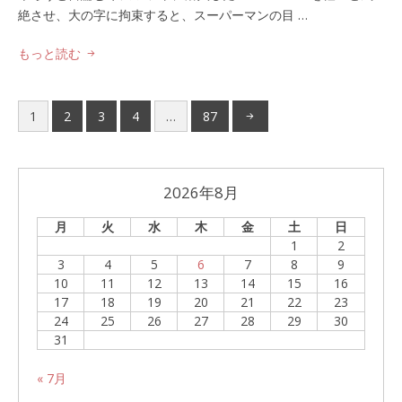
絶させ、大の字に拘束すると、スーパーマンの目 …
もっと読む
1
2
3
4
…
87
2026年8月
月
火
水
木
金
土
日
1
2
3
4
5
6
7
8
9
10
11
12
13
14
15
16
17
18
19
20
21
22
23
24
25
26
27
28
29
30
31
« 7月