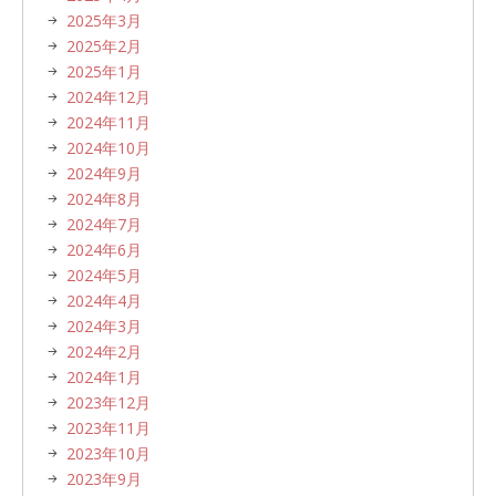
2025年3月
2025年2月
2025年1月
2024年12月
2024年11月
2024年10月
2024年9月
2024年8月
2024年7月
2024年6月
2024年5月
2024年4月
2024年3月
2024年2月
2024年1月
2023年12月
2023年11月
2023年10月
2023年9月