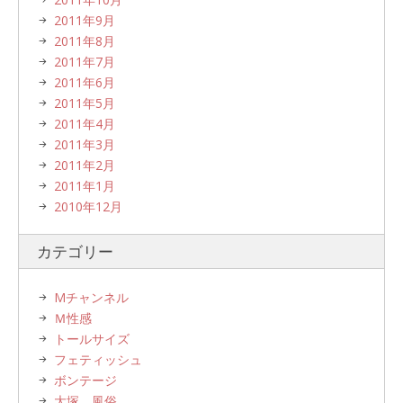
2011年9月
2011年8月
2011年7月
2011年6月
2011年5月
2011年4月
2011年3月
2011年2月
2011年1月
2010年12月
カテゴリー
Mチャンネル
Ｍ性感
トールサイズ
フェティッシュ
ボンテージ
大塚 風俗