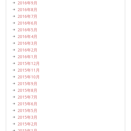
2016年9月
2016年8月
2016年7月
2016年6月
2016年5月
2016年4月
2016年3月
2016年2月
2016年1月
2015年12月
2015年11月
2015年10月
2015年9月
2015年8月
2015年7月
2015年6月
2015年5月
2015年3月
2015年2月
2015年1月