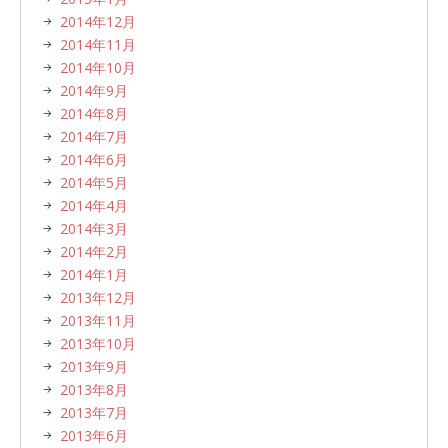
2014年12月
2014年11月
2014年10月
2014年9月
2014年8月
2014年7月
2014年6月
2014年5月
2014年4月
2014年3月
2014年2月
2014年1月
2013年12月
2013年11月
2013年10月
2013年9月
2013年8月
2013年7月
2013年6月