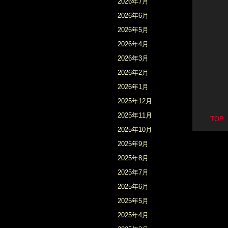
2026年7月
2026年6月
2026年5月
2026年4月
2026年3月
2026年2月
2026年1月
2025年12月
2025年11月
TO
2025年10月
2025年9月
2025年8月
2025年7月
2025年6月
2025年5月
2025年4月