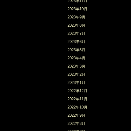
2023年11月
2023年10月
2023年9月
2023年8月
2023年7月
2023年6月
2023年5月
2023年4月
2023年3月
2023年2月
2023年1月
2022年12月
2022年11月
2022年10月
2022年9月
2022年8月