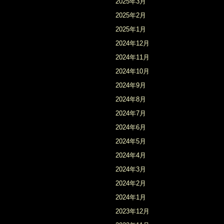
2025年3月
2025年2月
2025年1月
2024年12月
2024年11月
2024年10月
2024年9月
2024年8月
2024年7月
2024年6月
2024年5月
2024年4月
2024年3月
2024年2月
2024年1月
2023年12月