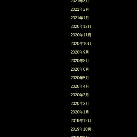
2021年3月
2021年2月
2021年1月
2020年12月
2020年11月
2020年10月
2020年9月
2020年8月
2020年6月
2020年5月
2020年4月
2020年3月
2020年2月
2020年1月
2019年12月
2019年10月