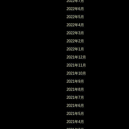
2022年7月
2022年6月
2022年5月
2022年4月
2022年3月
2022年2月
2022年1月
2021年12月
2021年11月
2021年10月
2021年9月
2021年8月
2021年7月
2021年6月
2021年5月
2021年4月