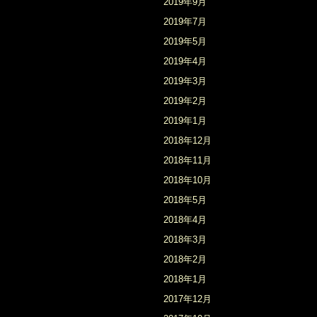
2019年9月
2019年7月
2019年5月
2019年4月
2019年3月
2019年2月
2019年1月
2018年12月
2018年11月
2018年10月
2018年5月
2018年4月
2018年3月
2018年2月
2018年1月
2017年12月