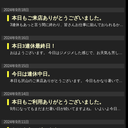
2024年9月18日
本日もご来店ありがとうございました。
3連休もあっと言う間に終わり、皆さんお仕事に励んでおられるか...
2024年9月16日
本日3連休最終日！
おはようございます。 今日はジメジメした感じで、お天気も芳し...
2024年9月15日
今日は連休中日。
本日も沢山のご来店ありがとうございます。 今日もかなり暑いで...
2024年9月14日
本日もご利用ありがとうございました。
9月になってもまだまだ暑い日が続いてますよね。 いよいよ今日...
2024年9月11日