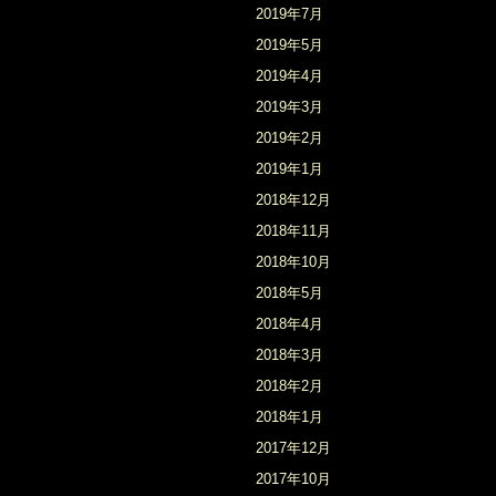
2019年7月
2019年5月
2019年4月
2019年3月
2019年2月
2019年1月
2018年12月
2018年11月
2018年10月
2018年5月
2018年4月
2018年3月
2018年2月
2018年1月
2017年12月
2017年10月