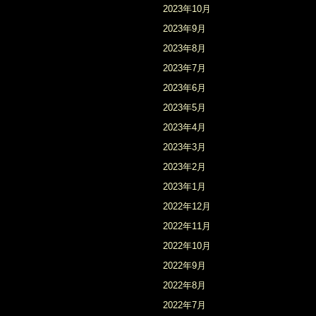
2023年10月
2023年9月
2023年8月
2023年7月
2023年6月
2023年5月
2023年4月
2023年3月
2023年2月
2023年1月
2022年12月
2022年11月
2022年10月
2022年9月
2022年8月
2022年7月