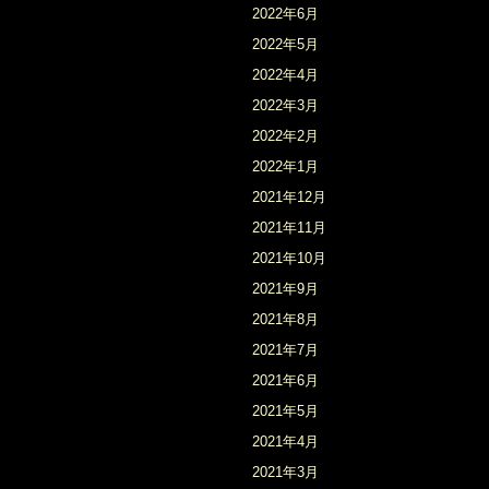
2022年6月
2022年5月
2022年4月
2022年3月
2022年2月
2022年1月
2021年12月
2021年11月
2021年10月
2021年9月
2021年8月
2021年7月
2021年6月
2021年5月
2021年4月
2021年3月