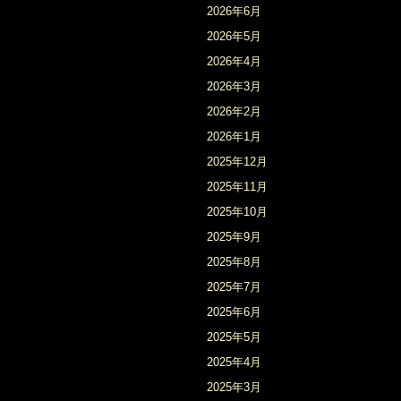
2026年6月
2026年5月
2026年4月
2026年3月
2026年2月
2026年1月
2025年12月
2025年11月
2025年10月
2025年9月
2025年8月
2025年7月
2025年6月
2025年5月
2025年4月
2025年3月