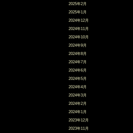
2025年2月
2025年1月
2024年12月
2024年11月
2024年10月
2024年9月
2024年8月
2024年7月
2024年6月
2024年5月
2024年4月
2024年3月
2024年2月
2024年1月
2023年12月
2023年11月