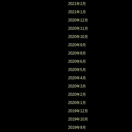
2021年2月
2021年1月
2020年12月
2020年11月
2020年10月
2020年9月
2020年8月
2020年6月
2020年5月
2020年4月
2020年3月
2020年2月
2020年1月
2019年12月
2019年10月
2019年9月