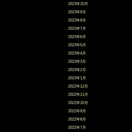
2023年10月
2023年9月
2023年8月
2023年7月
2023年6月
2023年5月
2023年4月
2023年3月
2023年2月
2023年1月
2022年12月
2022年11月
2022年10月
2022年9月
2022年8月
2022年7月