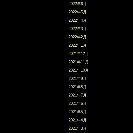
2022年6月
2022年5月
2022年4月
2022年3月
2022年2月
2022年1月
2021年12月
2021年11月
2021年10月
2021年9月
2021年8月
2021年7月
2021年6月
2021年5月
2021年4月
2021年3月