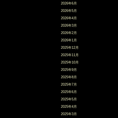
2026年6月
2026年5月
2026年4月
2026年3月
2026年2月
2026年1月
2025年12月
2025年11月
2025年10月
2025年9月
2025年8月
2025年7月
2025年6月
2025年5月
2025年4月
2025年3月