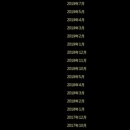
2019年7月
2019年5月
2019年4月
2019年3月
2019年2月
2019年1月
2018年12月
2018年11月
2018年10月
2018年5月
2018年4月
2018年3月
2018年2月
2018年1月
2017年12月
2017年10月