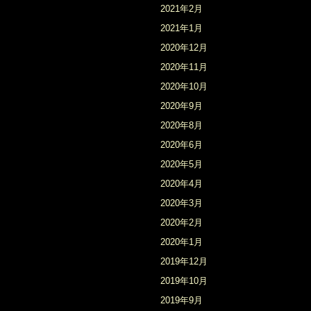
2021年2月
2021年1月
2020年12月
2020年11月
2020年10月
2020年9月
2020年8月
2020年6月
2020年5月
2020年4月
2020年3月
2020年2月
2020年1月
2019年12月
2019年10月
2019年9月