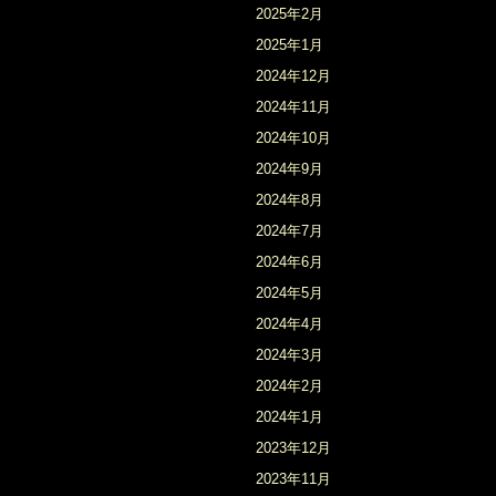
2025年2月
2025年1月
2024年12月
2024年11月
2024年10月
2024年9月
2024年8月
2024年7月
2024年6月
2024年5月
2024年4月
2024年3月
2024年2月
2024年1月
2023年12月
2023年11月