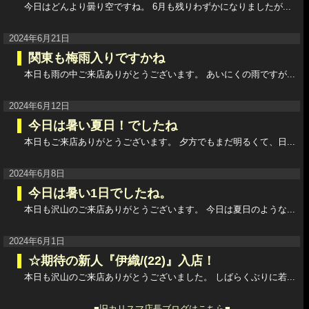
今日はどんより曇り空ですね。 6月も残りわずかになりましたが...
2024年6月21日
関東も梅雨入りですかね
本日も雨の中ご来店ありがとうございます。 あいにくの雨ですが...
2024年6月12日
今日は暑い夏日！でしたね
本日もご来店ありがとうございます。 夕方でもまだ明るくて、日...
2024年6月8日
今日は暑い1日でしたね。
本日も沢山のご来店ありがとうございます。 今日は夏日のような...
2024年6月1日
☆期待の新人『伊織/(22)』入店！
本日も沢山のご来店ありがとうございました。 しばらくぶりに若...
■旧カリスマ店長ブログはこちら■