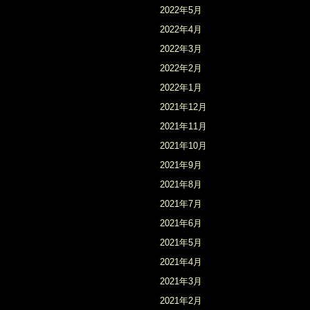
2022年5月
2022年4月
2022年3月
2022年2月
2022年1月
2021年12月
2021年11月
2021年10月
2021年9月
2021年8月
2021年7月
2021年6月
2021年5月
2021年4月
2021年3月
2021年2月