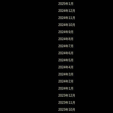
2025年1月
2024年12月
2024年11月
2024年10月
2024年9月
2024年8月
2024年7月
2024年6月
2024年5月
2024年4月
2024年3月
2024年2月
2024年1月
2023年12月
2023年11月
2023年10月