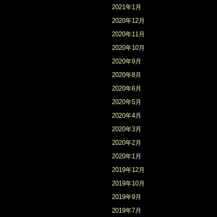
2021年1月
2020年12月
2020年11月
2020年10月
2020年9月
2020年8月
2020年6月
2020年5月
2020年4月
2020年3月
2020年2月
2020年1月
2019年12月
2019年10月
2019年9月
2019年7月