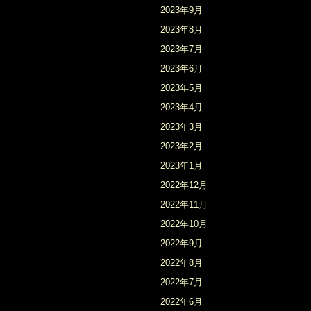
2023年9月
2023年8月
2023年7月
2023年6月
2023年5月
2023年4月
2023年3月
2023年2月
2023年1月
2022年12月
2022年11月
2022年10月
2022年9月
2022年8月
2022年7月
2022年6月