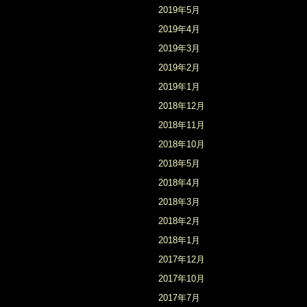
2019年5月
2019年4月
2019年3月
2019年2月
2019年1月
2018年12月
2018年11月
2018年10月
2018年5月
2018年4月
2018年3月
2018年2月
2018年1月
2017年12月
2017年10月
2017年7月