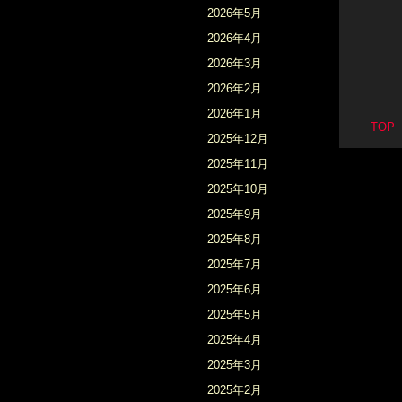
2026年5月
2026年4月
2026年3月
2026年2月
2026年1月
TO
2025年12月
2025年11月
2025年10月
2025年9月
2025年8月
2025年7月
2025年6月
2025年5月
2025年4月
2025年3月
2025年2月