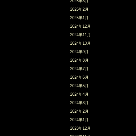
2025年3月
2025年2月
2025年1月
2024年12月
2024年11月
2024年10月
2024年9月
2024年8月
2024年7月
2024年6月
2024年5月
2024年4月
2024年3月
2024年2月
2024年1月
2023年12月