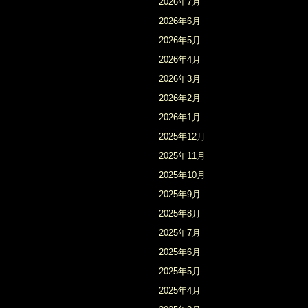
2026年7月
2026年6月
2026年5月
2026年4月
2026年3月
2026年2月
2026年1月
2025年12月
2025年11月
2025年10月
2025年9月
2025年8月
2025年7月
2025年6月
2025年5月
2025年4月