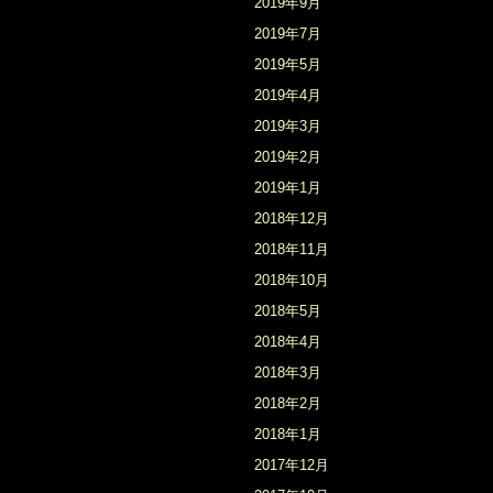
2019年9月
2019年7月
2019年5月
2019年4月
2019年3月
2019年2月
2019年1月
2018年12月
2018年11月
2018年10月
2018年5月
2018年4月
2018年3月
2018年2月
2018年1月
2017年12月