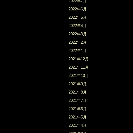
2022年7月
2022年6月
2022年5月
2022年4月
2022年3月
2022年2月
2022年1月
2021年12月
2021年11月
2021年10月
2021年9月
2021年8月
2021年7月
2021年6月
2021年5月
2021年4月