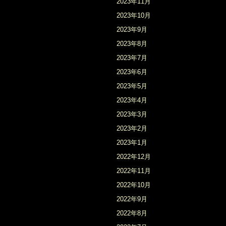
2023年11月
2023年10月
2023年9月
2023年8月
2023年7月
2023年6月
2023年5月
2023年4月
2023年3月
2023年2月
2023年1月
2022年12月
2022年11月
2022年10月
2022年9月
2022年8月