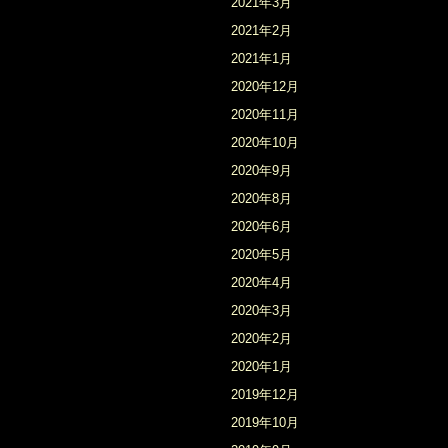
2021年3月
2021年2月
2021年1月
2020年12月
2020年11月
2020年10月
2020年9月
2020年8月
2020年6月
2020年5月
2020年4月
2020年3月
2020年2月
2020年1月
2019年12月
2019年10月