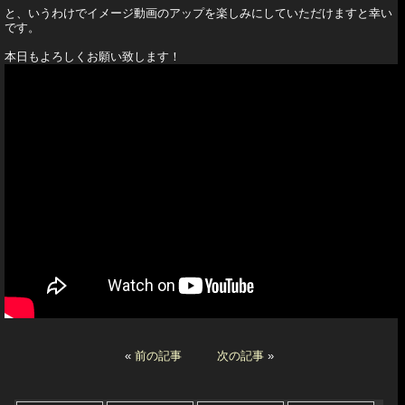
と、いうわけでイメージ動画のアップを楽しみにしていただけますと幸い
です。
本日もよろしくお願い致します！
«
前の記事
次の記事
»