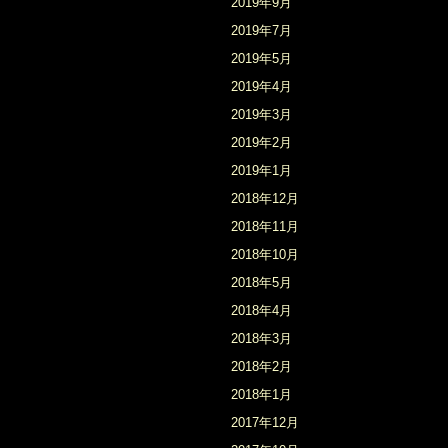
2019年9月
2019年7月
2019年5月
2019年4月
2019年3月
2019年2月
2019年1月
2018年12月
2018年11月
2018年10月
2018年5月
2018年4月
2018年3月
2018年2月
2018年1月
2017年12月