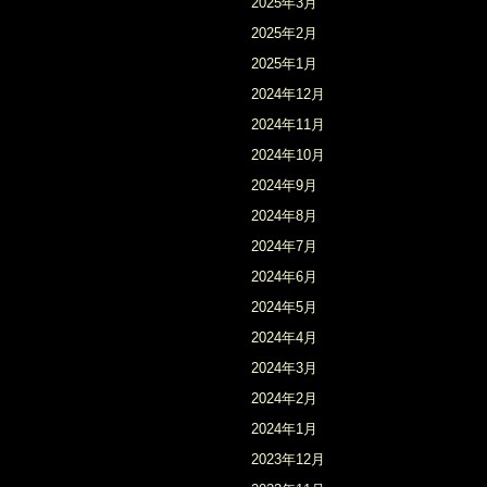
2025年3月
2025年2月
2025年1月
2024年12月
2024年11月
2024年10月
2024年9月
2024年8月
2024年7月
2024年6月
2024年5月
2024年4月
2024年3月
2024年2月
2024年1月
2023年12月