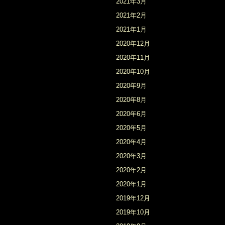
2021年3月
2021年2月
2021年1月
2020年12月
2020年11月
2020年10月
2020年9月
2020年8月
2020年6月
2020年5月
2020年4月
2020年3月
2020年2月
2020年1月
2019年12月
2019年10月