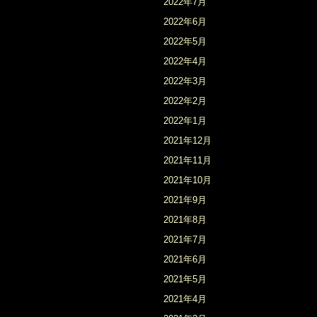
2022年7月
2022年6月
2022年5月
2022年4月
2022年3月
2022年2月
2022年1月
2021年12月
2021年11月
2021年10月
2021年9月
2021年8月
2021年7月
2021年6月
2021年5月
2021年4月