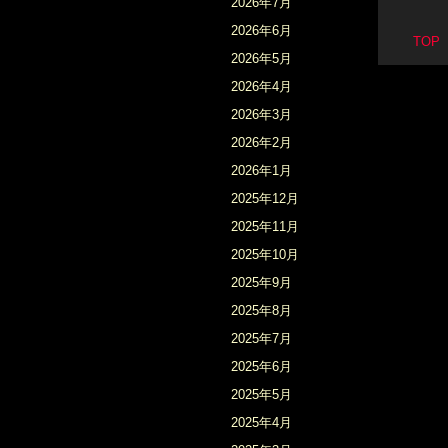
2026年7月
2026年6月
TO
2026年5月
2026年4月
2026年3月
2026年2月
2026年1月
2025年12月
2025年11月
2025年10月
2025年9月
2025年8月
2025年7月
2025年6月
2025年5月
2025年4月