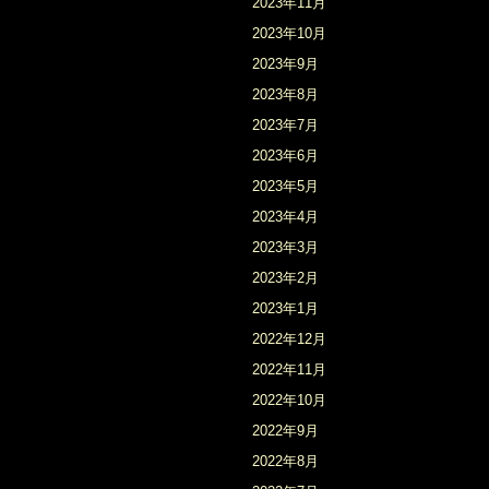
2023年11月
2023年10月
2023年9月
2023年8月
2023年7月
2023年6月
2023年5月
2023年4月
2023年3月
2023年2月
2023年1月
2022年12月
2022年11月
2022年10月
2022年9月
2022年8月