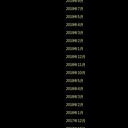
2019年9月
2019年7月
2019年5月
2019年4月
2019年3月
2019年2月
2019年1月
2018年12月
2018年11月
2018年10月
2018年5月
2018年4月
2018年3月
2018年2月
2018年1月
2017年12月