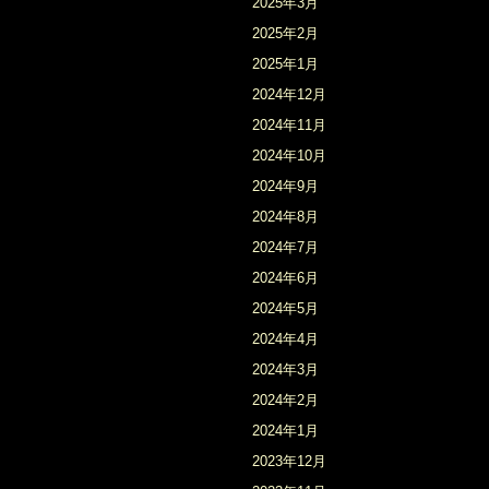
2025年3月
2025年2月
2025年1月
2024年12月
2024年11月
2024年10月
2024年9月
2024年8月
2024年7月
2024年6月
2024年5月
2024年4月
2024年3月
2024年2月
2024年1月
2023年12月