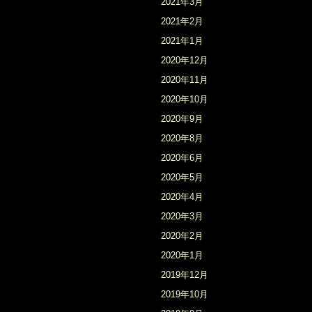
2021年3月
2021年2月
2021年1月
2020年12月
2020年11月
2020年10月
2020年9月
2020年8月
2020年6月
2020年5月
2020年4月
2020年3月
2020年2月
2020年1月
2019年12月
2019年10月