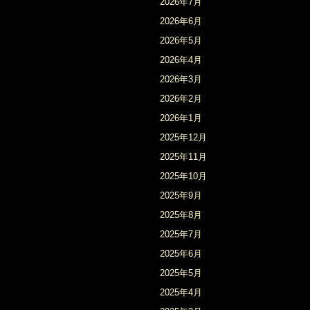
2026年7月
2026年6月
2026年5月
2026年4月
2026年3月
2026年2月
2026年1月
2025年12月
2025年11月
2025年10月
2025年9月
2025年8月
2025年7月
2025年6月
2025年5月
2025年4月